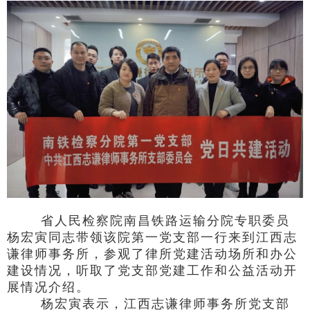
省人民检察院南昌铁路运输分院专职委员
杨宏寅同志带领该院第一党支部一行来到江西志
谦律师事务所，参观了律所党建活动场所和办公
建设情况，听取了党支部党建工作和公益活动开
展情况介绍。
杨宏寅表示，江西志谦律师事务所党支部