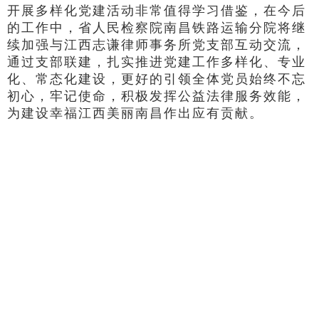
开展多样化党建活动非常值得学习借鉴，在今后
的工作中，省人民检察院南昌铁路运输分院将继
续加强与江西志谦律师事务所党支部互动交流，
通过支部联建，扎实推进党建工作多样化、专业
化、常态化建设，更好的引领全体党员始终不忘
初心，牢记使命，积极发挥公益法律服务效能，
为建设幸福江西美丽南昌作出应有贡献。