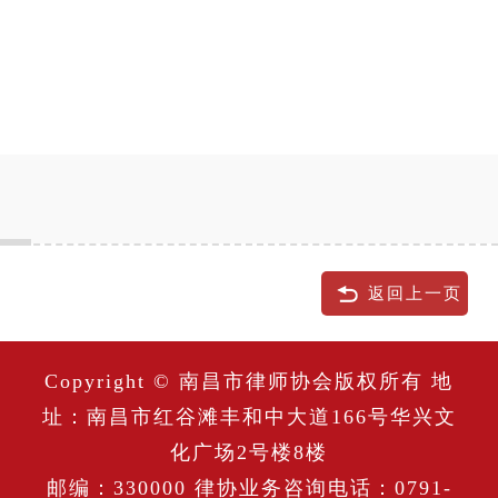
返回上一页
Copyright © 南昌市律师协会版权所有 地
址：南昌市红谷滩丰和中大道166号华兴文
化广场2号楼8楼
邮编：330000 律协业务咨询电话：0791-