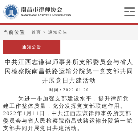
当前位置
首页
>
通知公告
通知公告
中共江西志谦律师事务所支部委员会与省人
民检察院南昌铁路运输分院第一党支部共同
开展党日共建活动
时间：2022-01-20
为进一步加强支部建设水平，提升律所党
建工作整体质量，充分发挥党支部联建作用。
2022年1月11日，中共江西志谦律师事务所支部
委员会与省人民检察院南昌铁路运输分院第一党
支部共同开展党日共建活动。